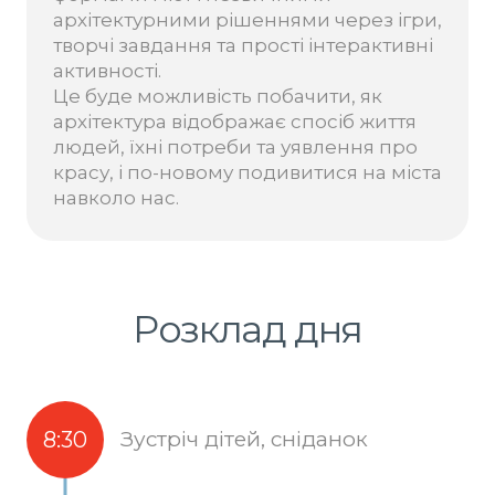
архітектурними рішеннями через ігри,
творчі завдання та прості інтерактивні
активності.
Це буде можливість побачити, як
архітектура відображає спосіб життя
людей, їхні потреби та уявлення про
красу, і по-новому подивитися на міста
навколо нас.
Розклад дня
8:30
Зустріч дітей, сніданок