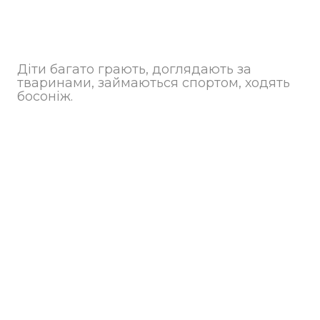
Діти багато грають, доглядають за
тваринами, займаються спортом, ходять
босоніж.