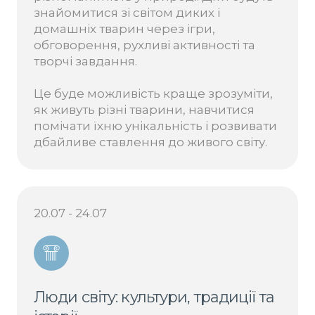
знайомитися зі світом диких і
домашніх тварин через ігри,
обговорення, рухливі активності та
творчі завдання.
Це буде можливість краще зрозуміти,
як живуть різні тварини, навчитися
помічати їхню унікальність і розвивати
дбайливе ставлення до живого світу.
20.07 - 24.07
Люди світу: культури, традиції та