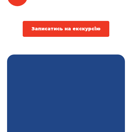
Записатись на екскурсію