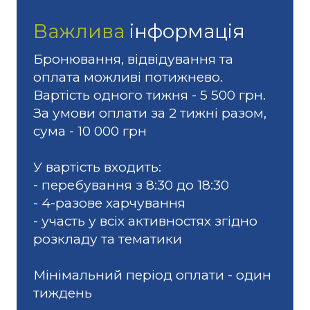
Важлива
інформація
Бронювання, відвідування та
оплата можливі потижнево.
Вартість одного тижня - 5 500 грн.
За умови оплати за 2 тижні разом,
сума - 10 000 грн
У вартість входить:
- перебування з 8:30 до 18:30
- 4-разове харчування
- участь у всіх активностях згідно
розкладу та тематики
Мінімальний період оплати - один
тиждень